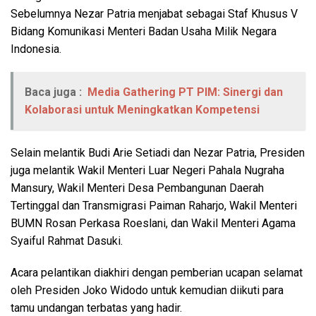
Sebelumnya Nezar Patria menjabat sebagai Staf Khusus V
Bidang Komunikasi Menteri Badan Usaha Milik Negara
Indonesia.
Baca juga :
Media Gathering PT PIM: Sinergi dan
Kolaborasi untuk Meningkatkan Kompetensi
Selain melantik Budi Arie Setiadi dan Nezar Patria, Presiden
juga melantik Wakil Menteri Luar Negeri Pahala Nugraha
Mansury, Wakil Menteri Desa Pembangunan Daerah
Tertinggal dan Transmigrasi Paiman Raharjo, Wakil Menteri
BUMN Rosan Perkasa Roeslani, dan Wakil Menteri Agama
Syaiful Rahmat Dasuki.
Acara pelantikan diakhiri dengan pemberian ucapan selamat
oleh Presiden Joko Widodo untuk kemudian diikuti para
tamu undangan terbatas yang hadir.