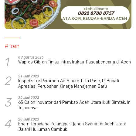
#Tren
1
6 Agustus 2026
Wapres Gibran Tinjau Infrastruktur Pascabencana di Aceh
2
21 Juni 2023
Inspeksi ke Perumda Air Minum Tirta Pase, Pj Bupati
Apresiasi Perubahan Kinerja Manajemen Baru
3
20 Juni 2023
63 Calon Inovator dari Pemkab Aceh Utara Ikuti Bimtek, Ini
Tujuannya
4
20 Juni 2023
Enam Terpidana Pelanggar Qanun Syariat di Aceh Utara
Jalani Hukuman Cambuk