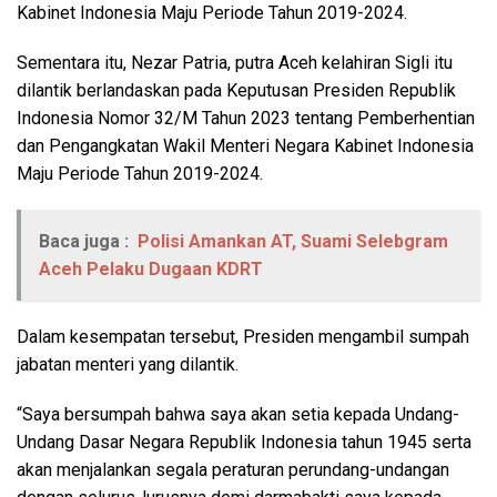
Kabinet Indonesia Maju Periode Tahun 2019-2024.
Sementara itu, Nezar Patria, putra Aceh kelahiran Sigli itu
dilantik berlandaskan pada Keputusan Presiden Republik
Indonesia Nomor 32/M Tahun 2023 tentang Pemberhentian
dan Pengangkatan Wakil Menteri Negara Kabinet Indonesia
Maju Periode Tahun 2019-2024.
Baca juga :
Polisi Amankan AT, Suami Selebgram
Aceh Pelaku Dugaan KDRT
Dalam kesempatan tersebut, Presiden mengambil sumpah
jabatan menteri yang dilantik.
“Saya bersumpah bahwa saya akan setia kepada Undang-
Undang Dasar Negara Republik Indonesia tahun 1945 serta
akan menjalankan segala peraturan perundang-undangan