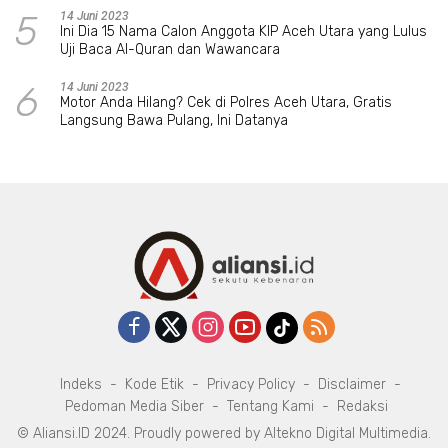
5
14 Juni 2023
Ini Dia 15 Nama Calon Anggota KIP Aceh Utara yang Lulus
Uji Baca Al-Quran dan Wawancara
6
14 Juni 2023
Motor Anda Hilang? Cek di Polres Aceh Utara, Gratis
Langsung Bawa Pulang, Ini Datanya
Indeks
Kode Etik
Privacy Policy
Disclaimer
Pedoman Media Siber
Tentang Kami
Redaksi
© Aliansi.ID 2024. Proudly powered by
Altekno Digital Multimedia
.