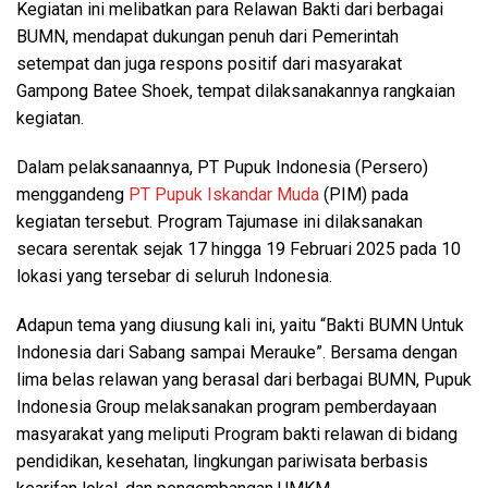
Kegiatan ini melibatkan para Relawan Bakti dari berbagai
BUMN, mendapat dukungan penuh dari Pemerintah
setempat dan juga respons positif dari masyarakat
Gampong Batee Shoek, tempat dilaksanakannya rangkaian
kegiatan.
Dalam pelaksanaannya, PT Pupuk Indonesia (Persero)
menggandeng
PT Pupuk Iskandar Muda
(PIM) pada
kegiatan tersebut. Program Tajumase ini dilaksanakan
secara serentak sejak 17 hingga 19 Februari 2025 pada 10
lokasi yang tersebar di seluruh Indonesia.
Adapun tema yang diusung kali ini, yaitu “Bakti BUMN Untuk
Indonesia dari Sabang sampai Merauke”. Bersama dengan
lima belas relawan yang berasal dari berbagai BUMN, Pupuk
Indonesia Group melaksanakan program pemberdayaan
masyarakat yang meliputi Program bakti relawan di bidang
pendidikan, kesehatan, lingkungan pariwisata berbasis