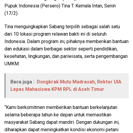
Pupuk Indonesia (Persero) Tina T. Kemala Intan, Senin
(17/2).
Tina mengungkapkan Sabang terpilih sebagai salah satu
dari 10 lokasi program relawan bakti ini di seluruh
Indonesia. Dalam program ini, pihaknya memberikan bantuan
dan edukasi dalam berbagai sektor seperti pendidikan,
kesehatan, lingkungan, dan pariwisata, serta pengembangan
UMKM.
Baca juga :
Dongkrak Mutu Madrasah, Rektor UIA
Lepas Mahasiswa KPM RPL di Aceh Timur
“Kami berkomitmen memberikan bantuan berkelanjutan
selama beberapa tahun ke depan untuk memastikan
masyarakat Sabang dapat mandiri. Dengan dukungan ini,
diharapkan dapat meningkatkan kondisi ekonomi petani