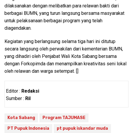
dilaksanakan dengan melibatkan para relawan bakti dari
berbagai BUMN, yang turun langsung bersama masyarakat
untuk pelaksanaan berbagai program yang telah
diagendakan.
Kegiatan yang berlangsung selama tiga hari ini ditutup
secara langsung oleh perwakilan dari kementerian BUMN,
yang dihadiri oleh Penjabat Wali Kota Sabang bersama
dengan Forkopimda dan menampilkan kreativitas seni lokal
oleh relawan dan warga setempat. []
Editor :
Redaksi
Sumber :
Ril
Kota Sabang
Program TAJUMASE
PT Pupuk Indonesia
pt pupuk iskandar muda