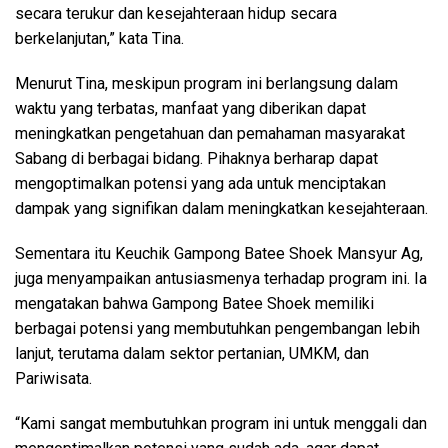
secara terukur dan kesejahteraan hidup secara
berkelanjutan,” kata Tina.
Menurut Tina, meskipun program ini berlangsung dalam
waktu yang terbatas, manfaat yang diberikan dapat
meningkatkan pengetahuan dan pemahaman masyarakat
Sabang di berbagai bidang. Pihaknya berharap dapat
mengoptimalkan potensi yang ada untuk menciptakan
dampak yang signifikan dalam meningkatkan kesejahteraan.
Sementara itu Keuchik Gampong Batee Shoek Mansyur Ag,
juga menyampaikan antusiasmenya terhadap program ini. Ia
mengatakan bahwa Gampong Batee Shoek memiliki
berbagai potensi yang membutuhkan pengembangan lebih
lanjut, terutama dalam sektor pertanian, UMKM, dan
Pariwisata.
“Kami sangat membutuhkan program ini untuk menggali dan