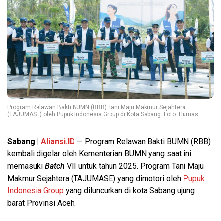
Program Relawan Bakti BUMN (RBB) Tani Maju Makmur Sejahtera
(TAJUMASE) oleh Pupuk Indonesia Group di Kota Sabang. Foto: Humas
Sabang |
Aliansi.ID
— Program Relawan Bakti BUMN (RBB)
kembali digelar oleh Kementerian BUMN yang saat ini
memasuki
Batch
VII untuk tahun 2025. Program Tani Maju
Makmur Sejahtera (TAJUMASE) yang dimotori oleh
Pupuk
Indonesia Group
yang diluncurkan di kota Sabang ujung
barat Provinsi Aceh.