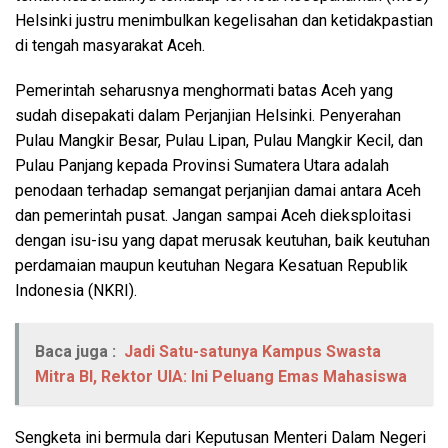
Helsinki justru menimbulkan kegelisahan dan ketidakpastian
di tengah masyarakat Aceh.
Pemerintah seharusnya menghormati batas Aceh yang
sudah disepakati dalam Perjanjian Helsinki. Penyerahan
Pulau Mangkir Besar, Pulau Lipan, Pulau Mangkir Kecil, dan
Pulau Panjang kepada Provinsi Sumatera Utara adalah
penodaan terhadap semangat perjanjian damai antara Aceh
dan pemerintah pusat. Jangan sampai Aceh dieksploitasi
dengan isu-isu yang dapat merusak keutuhan, baik keutuhan
perdamaian maupun keutuhan Negara Kesatuan Republik
Indonesia (NKRI).
Baca juga :
Jadi Satu-satunya Kampus Swasta
Mitra BI, Rektor UIA: Ini Peluang Emas Mahasiswa
Sengketa ini bermula dari Keputusan Menteri Dalam Negeri