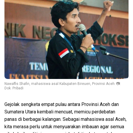
Nawaffis Shafin, mahasiswa asal Kabupaten Bireuen, Provinsi Aceh. 📷:
Dok. Pribadi
Gejolak sengketa empat pulau antara Provinsi Aceh dan
Sumatera Utara kembali mencuat, memicu perdebatan
panas di berbagai kalangan. Sebagai mahasiswa asal Aceh,
kita merasa perlu untuk menyuarakan imbauan agar semua