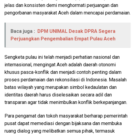
jelas dan konsisten demi menghormati perjuangan dan
pengorbanan masyarakat Aceh dalam mencapai perdamaian.
Baca juga :
DPM UNIMAL Desak DPRA Segera
Perjuangkan Pengembalian Empat Pulau Aceh
Sengketa pulau ini telah menjadi perhatian nasional dan
internasional, mengingat Aceh adalah daerah otonomi
khusus pasca-konflik dan menjadi contoh penting dalam
proses perdamaian dan rekonsiliasi di Indonesia. Masalah
batas wilayah yang merupakan simbol kedaulatan dan
identitas daerah harus diselesaikan secara adil dan
transparan agar tidak menimbulkan konflik berkepanjangan.
Para pengamat dan tokoh masyarakat berharap pemerintah
pusat dapat memediasi dengan bijaksana dan membuka
ruang dialog yang melibatkan semua pihak, termasuk