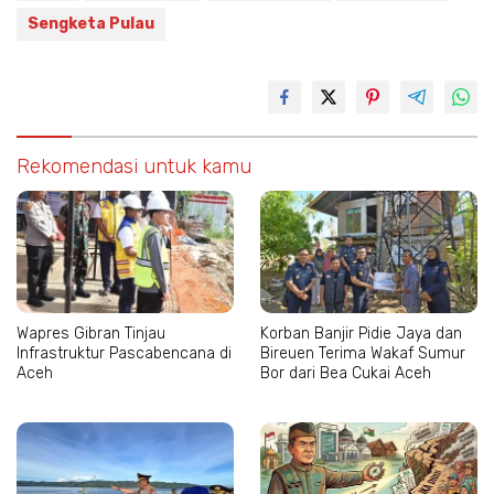
Sengketa Pulau
Rekomendasi untuk kamu
Wapres Gibran Tinjau
Korban Banjir Pidie Jaya dan
Infrastruktur Pascabencana di
Bireuen Terima Wakaf Sumur
Aceh
Bor dari Bea Cukai Aceh