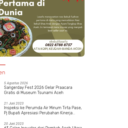
en
5 Agustus 2026
Sangerday Fest 2026 Gelar Praacara
Gratis di Museum Tsunami Aceh
21 Juni 2023
Inspeksi ke Perumda Air Minum Tirta Pase,
Pj Bupati Apresiasi Perubahan Kinerja
Manajemen Baru
20 Juni 2023