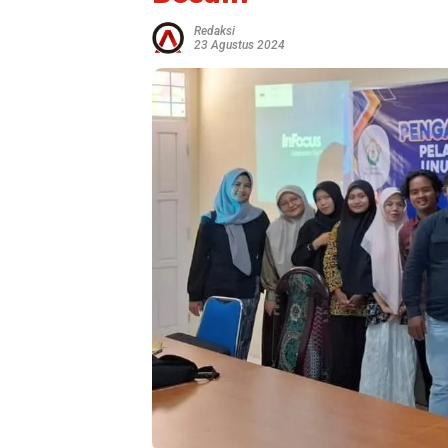
Redaksi
23 Agustus 2024