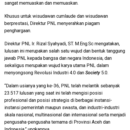
sangat memuaskan dan memuaskan.
Khusus untuk wisudawan cumlaude dan wisudawan
berprestasi, Direktur PNL menyerahkan piagam
penghargaan.
Direktur PNL Ir. Rizal Syahyadi, ST. M.Eng.Sc mengatakan,
lulusan ini merupakan salah satu wujud dan bentuk tanggung
jawab PNL kepada bangsa dan negara Indonesia, dan
sekaligus merupakan wujud karya utama PNL dalam
menyongsong Revolusi Industri 4.0 dan
Society
5.0.
“Dalam usianya yang ke-36, PNL telah melantik sebanyak
23.517 lulusan yang saat ini telah mengisi posisi
profesional dan posisi strategis di berbagai instansi-
instansi pemerintah maupun swasta, dan industri-industri
skala nasional, multinasional dan internasional serta menjadi
pengusaha-pengusaha ternama di Provinsi Aceh dan
Indonesia,” ungkapnya.