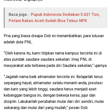
Baca juga :
Pupuk Indonesia Sediakan 5.621 Ton,
Petani Kakao Aceh Sudah Bisa Tebus NPK
Pria yang biasa disapa Didi ini menambahkan, para lulusan
adalah duta PNL.
“Oleh karena itu, kami titipkan nama kampus tercinta ini di
atas pundak saudara-saudara sekalian. Imej PNL di
masyarakat ada terbawa pada diri Saudara sekalian,” ujarnya.
“Jagalah nama baik almamater tercinta ini. Belajarlah terus
sepanjang hayat, almamater selalu menanti anda, prestasi
dan karir yang lebih tinggi, saudara harus menjadi aset
kebanggan bangsa ini, dengan bekerja keras, jujur dan
disiplin. Lakukanlah perubahan mulai dari diri sendiri, mulai
sekarang dan mulai dari yang mudah,” pesan Didi.