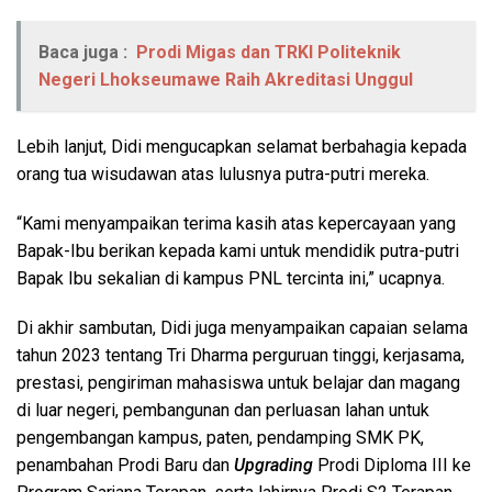
Baca juga :
Prodi Migas dan TRKI Politeknik
Negeri Lhokseumawe Raih Akreditasi Unggul
Lebih lanjut, Didi mengucapkan selamat berbahagia kepada
orang tua wisudawan atas lulusnya putra-putri mereka.
“Kami menyampaikan terima kasih atas kepercayaan yang
Bapak-Ibu berikan kepada kami untuk mendidik putra-putri
Bapak Ibu sekalian di kampus PNL tercinta ini,” ucapnya.
Di akhir sambutan, Didi juga menyampaikan capaian selama
tahun 2023 tentang Tri Dharma perguruan tinggi, kerjasama,
prestasi, pengiriman mahasiswa untuk belajar dan magang
di luar negeri, pembangunan dan perluasan lahan untuk
pengembangan kampus, paten, pendamping SMK PK,
penambahan Prodi Baru dan
Upgrading
Prodi Diploma III ke