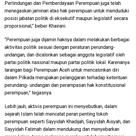
Perlindungan dan Pemberdayaan Perempuan juga telah
menegaskan jaminan atas hak perempuan untuk menduduki
posisi jabatan politik di eksekutif maupun legislatif secara
proporsional,” beber Khairani.
“Perempuan juga dijamin haknya dalam melakukan berbagai
aktivitas politik sesuai dengan peraturan perundang-
undangan, dan dicalonkan sebagai anggota legislatif oleh
partai politik nasional maupun partai politik lokal. Karenanya
larangan bagi Perempuan Aceh untuk mencalonkan diri
dalam Pilkada merupakan pelanggaran terhadap ketentuan
perundang- undangan dan perampasan hak konstitusional
perempuan,” tegasnya.
Lebih jauh, aktivis perempuan ini menyebutkan, dalam
sejarah Islam telah mencatat peran penting tokoh
perempuan seperti Sayyidah Khadijah, Sayyidah Aisyah, dan
Sayyidah Fatimah dalam mendukung dan menyebarkan