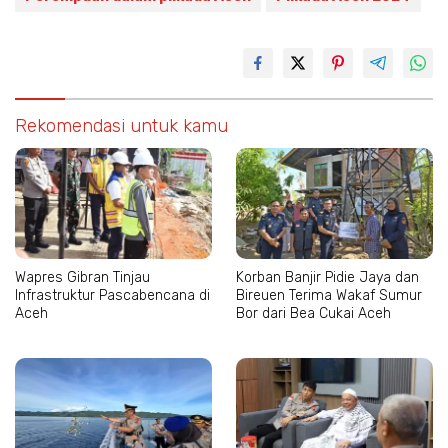
Rekomendasi untuk kamu
Wapres Gibran Tinjau
Korban Banjir Pidie Jaya dan
Infrastruktur Pascabencana di
Bireuen Terima Wakaf Sumur
Aceh
Bor dari Bea Cukai Aceh