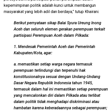
kepemimpinan politik adalah kunci untuk membangun
masyarakat yang lebih adil dan berdaya,” tutup Khairani.
Berikut pernyataan sikap Balai Syura Ureung Inong
Aceh dan seluruh elemen gerakan perempuan terkait
partisipasi Perempuan Aceh dalam Pilkada:
1. Mendesak Pemerintah Aceh dan Pemerintah
Kabupaten/Kota, agar:
a. memastikan setiap warga negara termasuk
perempuan terlindungi dan terpenuhi hak
konstitusionalnya sesuai dengan Undang-Undang
Dasar Negara Republik Indonesia tahun 1945,
termasuk dalam hal ini memastikan setiap perempuan
yang mencalonkan diri dalam Pilkada atau terlibat
dalam politik tidak menghadapi diskriminasi atau
hambatan karena keberadaannya sebagai perempuan;