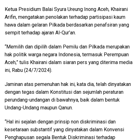
Ketua Presidium Balai Syura Ureung Inong Aceh, Khairani
Arifin, mengatakan penolakan terhadap partisipasi kaum
hawa dalam gelaran Pilkada berdasarkan penafsiran yang
sempit terhadap ajaran Al-Qur’an.
“Memilih dan dipilih dalam Pemilu dan Pilkada merupakan
hak politik warga negara Indonesia, termasuk Perempuan
Aceh,” tulis Khairani dalam siaran pers yang diterima media
ini, Rabu (24/7/2024).
Jaminan atas pemenuhan hak ini, kata dia, telah dinyatakan
dengan tegas dalam Konstitusi dan sejumlah peraturan
perundang-undangan di bawahnya, baik dalam bentuk
Undang-Undang maupun Qanun.
“Hal ini sejalan dengan prinsip non diskriminasi dan
kesetaraan substantif yang dinyatakan dalam Konvensi
Penghapusan segala Bentuk Diskriminasi terhadap