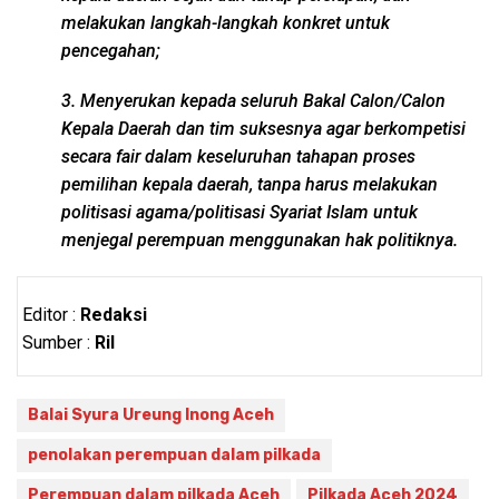
melakukan langkah-langkah konkret untuk
pencegahan;
3. Menyerukan kepada seluruh Bakal Calon/Calon
Kepala Daerah dan tim suksesnya agar berkompetisi
secara fair dalam keseluruhan tahapan proses
pemilihan kepala daerah, tanpa harus melakukan
politisasi agama/politisasi Syariat Islam untuk
menjegal perempuan menggunakan hak politiknya.
Editor :
Redaksi
Sumber :
Ril
Balai Syura Ureung Inong Aceh
penolakan perempuan dalam pilkada
Perempuan dalam pilkada Aceh
Pilkada Aceh 2024