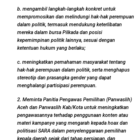
b. mengambil langkah-langkah konkret untuk
mempromosikan dan melindungi hak-hak perempuan
dalam politik, termasuk mendukung keterlibatan
mereka dalam bursa Pilkada dan posisi
kepemimpinan politik lainnya, sesuai dengan
ketentuan hukum yang berlaku;
c. meningkatkan pemahaman masyarakat tentang
hak-hak perempuan dalam politik, serta menghapus
stereotip dan prasangka gender yang dapat
menghalangi partisipasi perempuan.
2. Meminta Panitia Pengawas Pemilihan (Panwaslih)
Aceh dan Panwaslih Kab/Kota untuk meningkatkan
pengawasannya terhadap penggunaan konten atau
materi kampanye yang mengarah kepada hoax dan
politisasi SARA dalam penyelenggaraan pemilihan
kepala daerah sejak dari tahap persiapan, dan