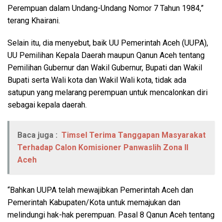
Perempuan dalam Undang-Undang Nomor 7 Tahun 1984,”
terang Khairani.
Selain itu, dia menyebut, baik UU Pemerintah Aceh (UUPA),
UU Pemilihan Kepala Daerah maupun Qanun Aceh tentang
Pemilihan Gubernur dan Wakil Gubernur, Bupati dan Wakil
Bupati serta Wali kota dan Wakil Wali kota, tidak ada
satupun yang melarang perempuan untuk mencalonkan diri
sebagai kepala daerah.
Baca juga :
Timsel Terima Tanggapan Masyarakat
Terhadap Calon Komisioner Panwaslih Zona II
Aceh
“Bahkan UUPA telah mewajibkan Pemerintah Aceh dan
Pemerintah Kabupaten/Kota untuk memajukan dan
melindungi hak-hak perempuan. Pasal 8 Qanun Aceh tentang