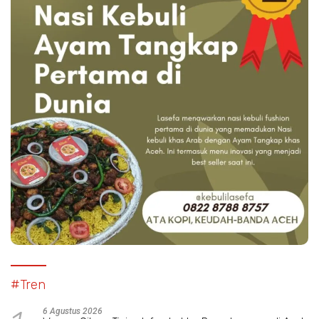
#Tren
6 Agustus 2026