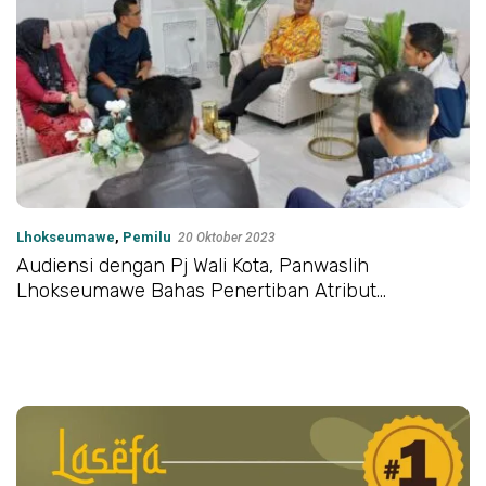
Lhokseumawe
,
Pemilu
20 Oktober 2023
Audiensi dengan Pj Wali Kota, Panwaslih
Lhokseumawe Bahas Penertiban Atribut
Kampanye