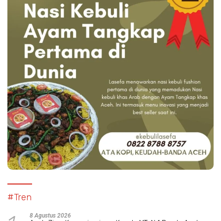
#Tren
8 Agustus 2026