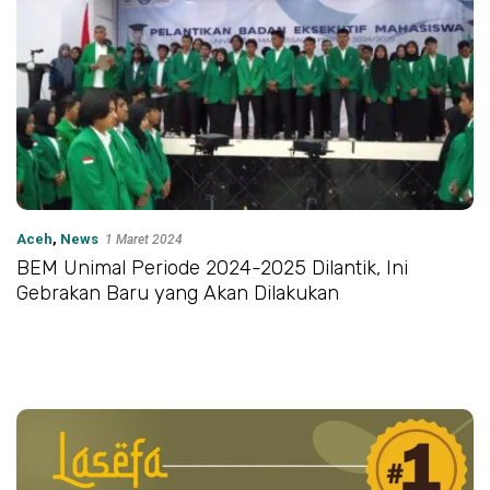
Aceh
,
News
1 Maret 2024
BEM Unimal Periode 2024-2025 Dilantik, Ini
Gebrakan Baru yang Akan Dilakukan