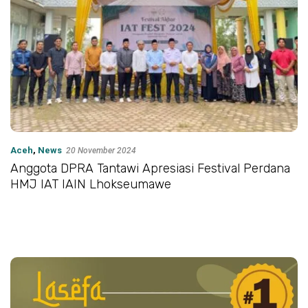
Aceh
,
News
20 November 2024
Anggota DPRA Tantawi Apresiasi Festival Perdana
HMJ IAT IAIN Lhokseumawe