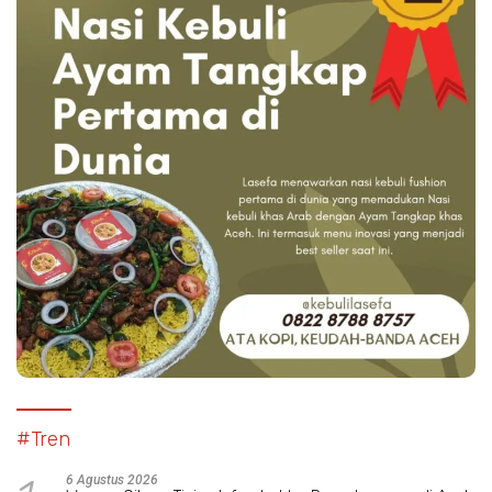
#Tren
6 Agustus 2026