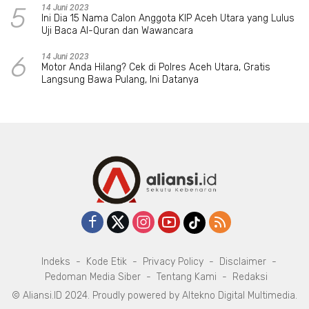
5
14 Juni 2023
Ini Dia 15 Nama Calon Anggota KIP Aceh Utara yang Lulus
Uji Baca Al-Quran dan Wawancara
6
14 Juni 2023
Motor Anda Hilang? Cek di Polres Aceh Utara, Gratis
Langsung Bawa Pulang, Ini Datanya
Indeks
Kode Etik
Privacy Policy
Disclaimer
Pedoman Media Siber
Tentang Kami
Redaksi
© Aliansi.ID 2024. Proudly powered by
Altekno Digital Multimedia
.