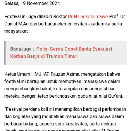
Selasa, 19 November 2024.
Festival ini juga dihadiri Rektor
IAIN Lhokseumawe
Prof. Dr.
Danial M.Ag dan berbagai elemen civitas akademika serta
masyarakat.
Baca juga :
Polisi Gerak Cepat Bantu Evakuasi
Korban Banjir di Trumon Timur
Ketua Umum HMJ IAT, Fauzan Azima, mengatakan bahwa
festival ini bertujuan untuk memotivasi mahasiswa dalam
mengembangkan bakat, keterampilan dan pengetahuan
mereka, dengan tetap berlandaskan pada nilai-nilai Qur’ani.
“Festival perdana kali ini menampilkan berbagai perlombaan
dan kegiatan yang melibatkan mahasiswa dan siswa dalam
berbagai bidang, seperti seni, kreativitas, serta diskusi