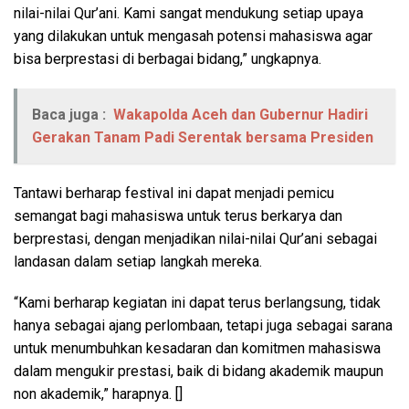
nilai-nilai Qur’ani. Kami sangat mendukung setiap upaya
yang dilakukan untuk mengasah potensi mahasiswa agar
bisa berprestasi di berbagai bidang,” ungkapnya.
Baca juga :
Wakapolda Aceh dan Gubernur Hadiri
Gerakan Tanam Padi Serentak bersama Presiden
Tantawi berharap festival ini dapat menjadi pemicu
semangat bagi mahasiswa untuk terus berkarya dan
berprestasi, dengan menjadikan nilai-nilai Qur’ani sebagai
landasan dalam setiap langkah mereka.
“Kami berharap kegiatan ini dapat terus berlangsung, tidak
hanya sebagai ajang perlombaan, tetapi juga sebagai sarana
untuk menumbuhkan kesadaran dan komitmen mahasiswa
dalam mengukir prestasi, baik di bidang akademik maupun
non akademik,” harapnya. []