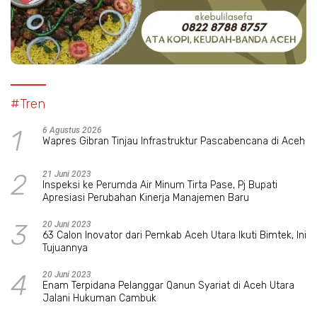
#Tren
1
6 Agustus 2026
Wapres Gibran Tinjau Infrastruktur Pascabencana di Aceh
2
21 Juni 2023
Inspeksi ke Perumda Air Minum Tirta Pase, Pj Bupati
Apresiasi Perubahan Kinerja Manajemen Baru
3
20 Juni 2023
63 Calon Inovator dari Pemkab Aceh Utara Ikuti Bimtek, Ini
Tujuannya
4
20 Juni 2023
Enam Terpidana Pelanggar Qanun Syariat di Aceh Utara
Jalani Hukuman Cambuk