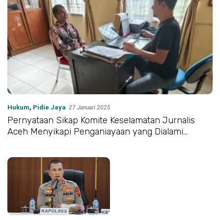
Hukum
,
Pidie Jaya
27 Januari 2025
Pernyataan Sikap Komite Keselamatan Jurnalis
Aceh Menyikapi Penganiayaan yang Dialami
Jurnalis di Pidie Jaya