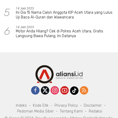
5
14 Juni 2023
Ini Dia 15 Nama Calon Anggota KIP Aceh Utara yang Lulus
Uji Baca Al-Quran dan Wawancara
6
14 Juni 2023
Motor Anda Hilang? Cek di Polres Aceh Utara, Gratis
Langsung Bawa Pulang, Ini Datanya
Indeks
Kode Etik
Privacy Policy
Disclaimer
Pedoman Media Siber
Tentang Kami
Redaksi