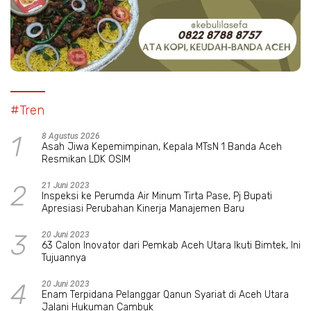
#Tren
1
8 Agustus 2026
Asah Jiwa Kepemimpinan, Kepala MTsN 1 Banda Aceh
Resmikan LDK OSIM
2
21 Juni 2023
Inspeksi ke Perumda Air Minum Tirta Pase, Pj Bupati
Apresiasi Perubahan Kinerja Manajemen Baru
3
20 Juni 2023
63 Calon Inovator dari Pemkab Aceh Utara Ikuti Bimtek, Ini
Tujuannya
4
20 Juni 2023
Enam Terpidana Pelanggar Qanun Syariat di Aceh Utara
Jalani Hukuman Cambuk