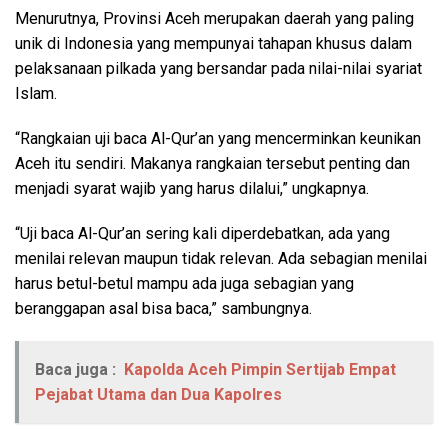
Menurutnya, Provinsi Aceh merupakan daerah yang paling
unik di Indonesia yang mempunyai tahapan khusus dalam
pelaksanaan pilkada yang bersandar pada nilai-nilai syariat
Islam.
“Rangkaian uji baca Al-Qur’an yang mencerminkan keunikan
Aceh itu sendiri. Makanya rangkaian tersebut penting dan
menjadi syarat wajib yang harus dilalui,” ungkapnya.
“Uji baca Al-Qur’an sering kali diperdebatkan, ada yang
menilai relevan maupun tidak relevan. Ada sebagian menilai
harus betul-betul mampu ada juga sebagian yang
beranggapan asal bisa baca,” sambungnya.
Baca juga :
Kapolda Aceh Pimpin Sertijab Empat
Pejabat Utama dan Dua Kapolres