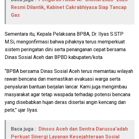
Resmi Dilantik, Kabinet Cakrabhiyasa Siap Tancap
Gas
Sementara itu, Kepala Pelaksana BPBA, Dr. Ilyas S.STP
M.Si, mengonfirmasi bahwa pihaknya terus memperkuat
sistem peringatan dini serta penanganan cepat bersama
Dinas Sosial Aceh dan BPBD kabupaten/kota.
“BPBA bersama Dinas Sosial Aceh terus memantau wilayah
rawan bencana dan memastikan evakuasi warga serta
penyaluran bantuan berjalan lancar. Kami juga mengimbau
masyarakat agar tetap waspada terhadap potensi bencana
yang disebabkan hujan deras disertai angin kencang dan
petir,” ujar Ilyas.
Baca juga :
Dinsos Aceh dan Sentra Darussa’adah
Perkuat Sinergi Layanan Kesejahteraan Sosial