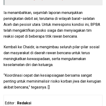
Ia menambahkan, sejumlah laporan menunjukkan
peningkatan debit air, terutama di wilayah barat–selatan
Aceh dan pesisir utara. Untuk merespons kondisi ini, BPBA
telah mengaktifkan posko siaga dan menyiagakan tim
reaksi cepat di beberapa titik rawan bencana.
Kembali ke Chaidir, ia mengimbau seluruh pilar-pilar sosial
dan masyarakat di daerah rawan bencana untuk terus
meningkatkan kewaspadaan, serta mengutamakan
keselamatan diri dan keluarga.
“Koordinasi cepat dan kesiapsiagaan bersama sangat
penting untuk meminimalisir risiko korban jiwa dan kerugian
akibat bencana,” tegasnya. []
Editor :
Redaksi