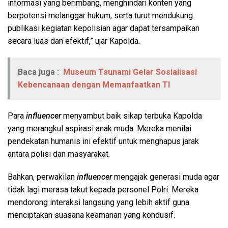
informasi yang berimbang, menghindari konten yang
berpotensi melanggar hukum, serta turut mendukung
publikasi kegiatan kepolisian agar dapat tersampaikan
secara luas dan efektif,” ujar Kapolda.
Baca juga :
Museum Tsunami Gelar Sosialisasi
Kebencanaan dengan Memanfaatkan TI
Para
influencer
menyambut baik sikap terbuka Kapolda
yang merangkul aspirasi anak muda. Mereka menilai
pendekatan humanis ini efektif untuk menghapus jarak
antara polisi dan masyarakat.
Bahkan, perwakilan
influencer
mengajak generasi muda agar
tidak lagi merasa takut kepada personel Polri. Mereka
mendorong interaksi langsung yang lebih aktif guna
menciptakan suasana keamanan yang kondusif.