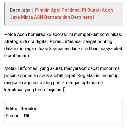
Baca juga :
Pimpin Apel Perdana, Pj Bupati Aceh
Jaya Minta ASN Bersatu dan Bersinergi
Polda Aceh berharap kolaborasi ini memperkuat komunikasi
strategis di era digital. Peran
influencer
sangat penting
dalam menjaga situasi keamanan dan ketertiban masyarakat
(kamtibmas).
Melalui informasi yang akurat, masyarakat dapat menerima
pesan kepolisian secara lebih cepat. Kegiatan ini menutup
rangkaian agenda dialog publik dengan optimisme
kemitraan yang berkelanjutan. []
Editor :
Redaksi
Sumber :
Ril