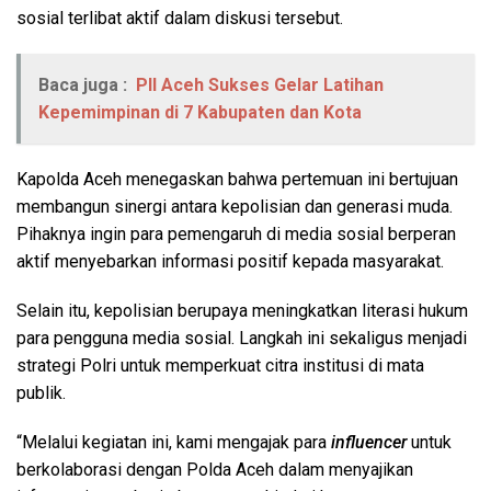
sosial terlibat aktif dalam diskusi tersebut.
Baca juga :
PII Aceh Sukses Gelar Latihan
Kepemimpinan di 7 Kabupaten dan Kota
Kapolda Aceh menegaskan bahwa pertemuan ini bertujuan
membangun sinergi antara kepolisian dan generasi muda.
Pihaknya ingin para pemengaruh di media sosial berperan
aktif menyebarkan informasi positif kepada masyarakat.
Selain itu, kepolisian berupaya meningkatkan literasi hukum
para pengguna media sosial. Langkah ini sekaligus menjadi
strategi Polri untuk memperkuat citra institusi di mata
publik.
“Melalui kegiatan ini, kami mengajak para
influencer
untuk
berkolaborasi dengan Polda Aceh dalam menyajikan