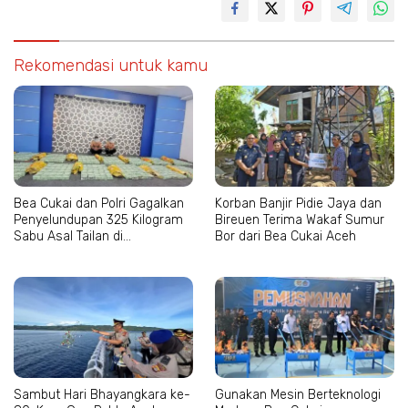
Rekomendasi untuk kamu
Bea Cukai dan Polri Gagalkan
Korban Banjir Pidie Jaya dan
Penyelundupan 325 Kilogram
Bireuen Terima Wakaf Sumur
Sabu Asal Tailan di
Bor dari Bea Cukai Aceh
Lhokseumawe
Sambut Hari Bhayangkara ke-
Gunakan Mesin Berteknologi