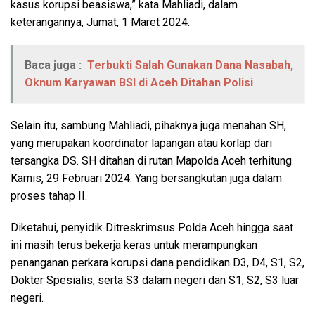
kasus korupsi beasiswa,” kata Mahliadi, dalam
keterangannya, Jumat, 1 Maret 2024.
Baca juga :
Terbukti Salah Gunakan Dana Nasabah,
Oknum Karyawan BSI di Aceh Ditahan Polisi
Selain itu, sambung Mahliadi, pihaknya juga menahan SH,
yang merupakan koordinator lapangan atau korlap dari
tersangka DS. SH ditahan di rutan Mapolda Aceh terhitung
Kamis, 29 Februari 2024. Yang bersangkutan juga dalam
proses tahap II.
Diketahui, penyidik Ditreskrimsus Polda Aceh hingga saat
ini masih terus bekerja keras untuk merampungkan
penanganan perkara korupsi dana pendidikan D3, D4, S1, S2,
Dokter Spesialis, serta S3 dalam negeri dan S1, S2, S3 luar
negeri.