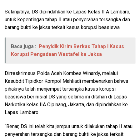
Selanjutnya, DS dipindahkan ke Lapas Kelas II A Lambaro,
untuk kepentingan tahap II atau penyerahan tersangka dan
barang bukti ke jaksa terkait kasus korupsi beasiswa.
Baca juga :
Penyidik Kirim Berkas Tahap I Kasus
Korupsi Pengadaan Wastafel ke Jaksa
Dirreskrimsus Polda Aceh Kombes Winardy, melalui
Kasubdit Tipidkor Kompol Mahliadi membenarkan bahwa
pihaknya telah menjemput tersangka kasus korupsi
beasiswa berinisial DS yang selama ini ditahan di Lapas
Narkotika kelas IIA Cipinang, Jakarta, dan dipindahkan ke
Lapas Lambaro.
“Benar, DS ini telah kita jemput untuk dilakukan tahap II atau
penyerahan tersangka dan barang bukti ke jaksa terkait