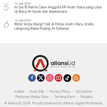
5
14 Juni 2023
Ini Dia 15 Nama Calon Anggota KIP Aceh Utara yang Lulus
Uji Baca Al-Quran dan Wawancara
6
14 Juni 2023
Motor Anda Hilang? Cek di Polres Aceh Utara, Gratis
Langsung Bawa Pulang, Ini Datanya
Indeks
Kode Etik
Privacy Policy
Disclaimer
Pedoman Media Siber
Tentang Kami
Redaksi
© Aliansi.ID 2024. Proudly powered by
Altekno Digital Multimedia
.