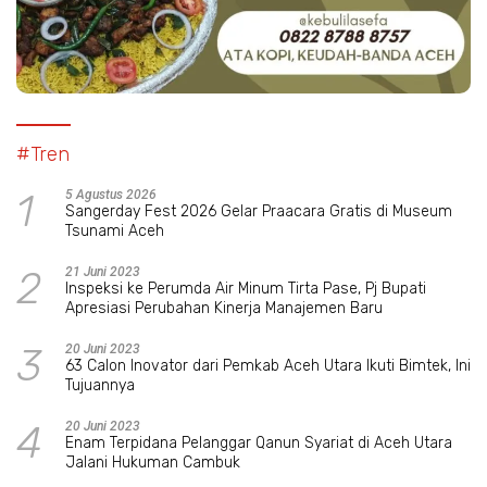
#Tren
1
5 Agustus 2026
Sangerday Fest 2026 Gelar Praacara Gratis di Museum
Tsunami Aceh
2
21 Juni 2023
Inspeksi ke Perumda Air Minum Tirta Pase, Pj Bupati
Apresiasi Perubahan Kinerja Manajemen Baru
3
20 Juni 2023
63 Calon Inovator dari Pemkab Aceh Utara Ikuti Bimtek, Ini
Tujuannya
4
20 Juni 2023
Enam Terpidana Pelanggar Qanun Syariat di Aceh Utara
Jalani Hukuman Cambuk