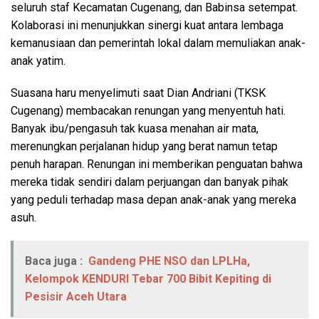
seluruh staf Kecamatan Cugenang, dan Babinsa setempat.
Kolaborasi ini menunjukkan sinergi kuat antara lembaga
kemanusiaan dan pemerintah lokal dalam memuliakan anak-
anak yatim.
Suasana haru menyelimuti saat Dian Andriani (TKSK
Cugenang) membacakan renungan yang menyentuh hati.
Banyak ibu/pengasuh tak kuasa menahan air mata,
merenungkan perjalanan hidup yang berat namun tetap
penuh harapan. Renungan ini memberikan penguatan bahwa
mereka tidak sendiri dalam perjuangan dan banyak pihak
yang peduli terhadap masa depan anak-anak yang mereka
asuh.
Baca juga :
Gandeng PHE NSO dan LPLHa,
Kelompok KENDURI Tebar 700 Bibit Kepiting di
Pesisir Aceh Utara