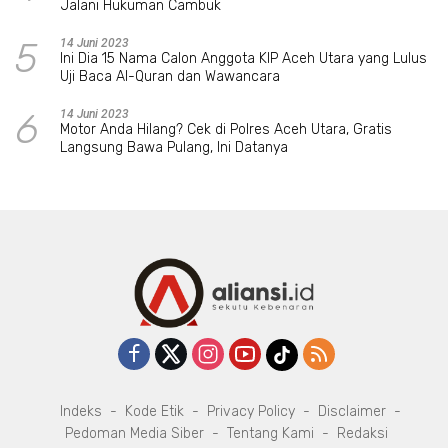
Jalani Hukuman Cambuk
5
14 Juni 2023
Ini Dia 15 Nama Calon Anggota KIP Aceh Utara yang Lulus
Uji Baca Al-Quran dan Wawancara
6
14 Juni 2023
Motor Anda Hilang? Cek di Polres Aceh Utara, Gratis
Langsung Bawa Pulang, Ini Datanya
Indeks
Kode Etik
Privacy Policy
Disclaimer
Pedoman Media Siber
Tentang Kami
Redaksi