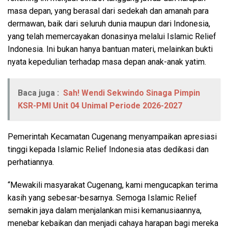
masa depan, yang berasal dari sedekah dan amanah para
dermawan, baik dari seluruh dunia maupun dari Indonesia,
yang telah memercayakan donasinya melalui Islamic Relief
Indonesia. Ini bukan hanya bantuan materi, melainkan bukti
nyata kepedulian terhadap masa depan anak-anak yatim.
Baca juga :
Sah! Wendi Sekwindo Sinaga Pimpin
KSR-PMI Unit 04 Unimal Periode 2026-2027
Pemerintah Kecamatan Cugenang menyampaikan apresiasi
tinggi kepada Islamic Relief Indonesia atas dedikasi dan
perhatiannya.
“Mewakili masyarakat Cugenang, kami mengucapkan terima
kasih yang sebesar-besarnya. Semoga Islamic Relief
semakin jaya dalam menjalankan misi kemanusiaannya,
menebar kebaikan dan menjadi cahaya harapan bagi mereka