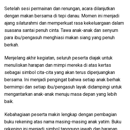
Setelah sesi permainan dan renungan, acara dilanjutkan
dengan makan bersama di tepi danau. Momen ini menjadi
ajang silaturahmi dan memperkuat rasa kekeluargaan dalam
suasana santai penuh cinta. Tawa anak-anak dan senyum
para ibu/pengasuh menghiasi makan siang yang penuh
berkah.
Menjelang akhir kegiatan, seluruh peserta diajak untuk
menuliskan harapan dan mimpi mereka di atas kertas
sebagai simbol cita-cita yang akan terus diperjuangkan
bersama. Ini menjadi pengingat bahwa setiap anak berhak
bermimpi dan setiap ibu/pengasuh layak didampingi untuk
mengantarkan anak-anak menuju masa depan yang lebih
baik.
Kebahagiaan peserta makin lengkap dengan pembagian
buku rekening atas nama masing-masing anak yatim. Buku
rekening ini menjadi simbol tanggung jawab dan harapan