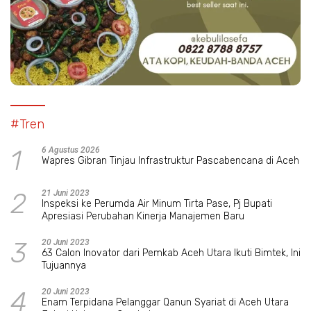
#Tren
1
6 Agustus 2026
Wapres Gibran Tinjau Infrastruktur Pascabencana di Aceh
2
21 Juni 2023
Inspeksi ke Perumda Air Minum Tirta Pase, Pj Bupati
Apresiasi Perubahan Kinerja Manajemen Baru
3
20 Juni 2023
63 Calon Inovator dari Pemkab Aceh Utara Ikuti Bimtek, Ini
Tujuannya
4
20 Juni 2023
Enam Terpidana Pelanggar Qanun Syariat di Aceh Utara