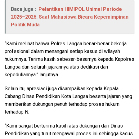
Baca juga :
Pelantikan HIMIPOL Unimal Periode
2025–2026: Saat Mahasiswa Bicara Kepemimpinan
Politik Muda
“Kami melihat bahwa Polres Langsa benar-benar bekerja
profesional dalam menangani setiap kasus di wilayah
hukumnya. Terima kasih sebesar-besarnya kepada Kapolres
Langsa dan seluruh jajarannya atas dedikasi dan
kepeduliannya,” lanjutnya.
Selain itu, apresiasi juga disampaikan kepada Kepala
Cabang Dinas Pendidikan Kota Langsa beserta jajaran yang
memberikan dukungan penuh terhadap proses hukum
terhadap N.
“Kami sangat berterima kasih atas dukungan dari Dinas
Pendidikan yang turut mengawal proses ini sehingga kasus