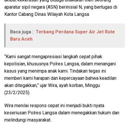
aparatur sipil negara (ASN) berinisial N, yang bertugas di
Kantor Cabang Dinas Wilayah Kota Langsa.
Baca juga :
Terbang Perdana Super Air Jet Rute
Baru Aceh
“Kami sangat mengapresiasi langkah cepat pihak
kepolisian, khususnya Polres Langsa, dalam menangani
kasus yang menimpa anak kami. Tindakan tegas ini
memberi kami harapan dan kepercayaan bahwa keadilan
akan ditegakkan,” ujar Wira, ayah korban, Minggu
(23/2/2025).
Wira menilai respons cepat ini menjadi bukti nyata
keseriusan Polres Langsa dalam menegakkan hukum dan
melindungi masyarakat.