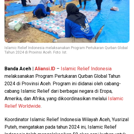
Islamic Relief Indonesia melaksanakan Program Pertukaran Qurban Global
Tahun 2024 di Provinsi Aceh. Foto: Ist.
Banda Aceh |
Aliansi.ID
–
Islamic Relief Indonesia
melaksanakan Program Pertukaran Qurban Global Tahun
2024 di Provinsi Aceh. Program ini didanai oleh cabang-
cabang Islamic Relief dari berbagai negara di Eropa,
Amerika, dan Afrika, yang dikoordinasikan melalui
Islamic
Relief Worldwide
.
Koordinator Islamic Relief Indonesia Wilayah Aceh, Yusrizal
Puteh, mengatakan pada tahun 2024 ini, Islamic Relief