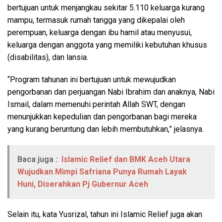
bertujuan untuk menjangkau sekitar 5.110 keluarga kurang
mampu, termasuk rumah tangga yang dikepalai oleh
perempuan, keluarga dengan ibu hamil atau menyusui,
keluarga dengan anggota yang memiliki kebutuhan khusus
(disabilitas), dan lansia.
“Program tahunan ini bertujuan untuk mewujudkan
pengorbanan dan perjuangan Nabi Ibrahim dan anaknya, Nabi
Ismail, dalam memenuhi perintah Allah SWT, dengan
menunjukkan kepedulian dan pengorbanan bagi mereka
yang kurang beruntung dan lebih membutuhkan,” jelasnya.
Baca juga :
Islamic Relief dan BMK Aceh Utara
Wujudkan Mimpi Safriana Punya Rumah Layak
Huni, Diserahkan Pj Gubernur Aceh
Selain itu, kata Yusrizal, tahun ini Islamic Relief juga akan