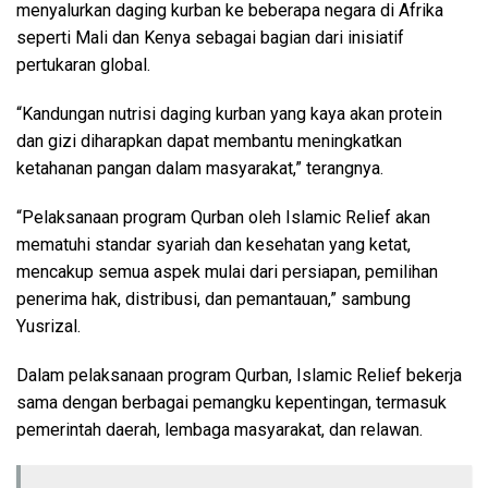
menyalurkan daging kurban ke beberapa negara di Afrika
seperti Mali dan Kenya sebagai bagian dari inisiatif
pertukaran global.
“Kandungan nutrisi daging kurban yang kaya akan protein
dan gizi diharapkan dapat membantu meningkatkan
ketahanan pangan dalam masyarakat,” terangnya.
“Pelaksanaan program Qurban oleh Islamic Relief akan
mematuhi standar syariah dan kesehatan yang ketat,
mencakup semua aspek mulai dari persiapan, pemilihan
penerima hak, distribusi, dan pemantauan,” sambung
Yusrizal.
Dalam pelaksanaan program Qurban, Islamic Relief bekerja
sama dengan berbagai pemangku kepentingan, termasuk
pemerintah daerah, lembaga masyarakat, dan relawan.