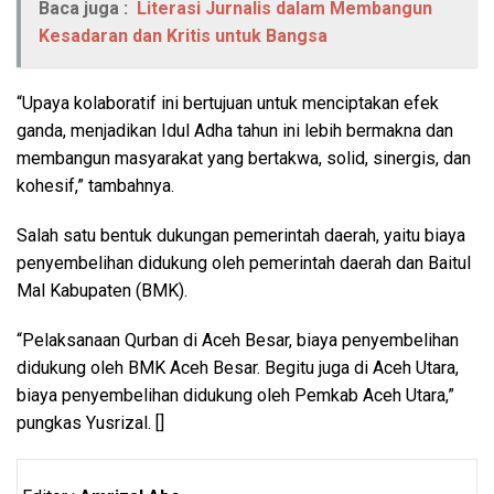
Baca juga :
Literasi Jurnalis dalam Membangun
Kesadaran dan Kritis untuk Bangsa
“Upaya kolaboratif ini bertujuan untuk menciptakan efek
ganda, menjadikan Idul Adha tahun ini lebih bermakna dan
membangun masyarakat yang bertakwa, solid, sinergis, dan
kohesif,” tambahnya.
Salah satu bentuk dukungan pemerintah daerah, yaitu biaya
penyembelihan didukung oleh pemerintah daerah dan Baitul
Mal Kabupaten (BMK).
“Pelaksanaan Qurban di Aceh Besar, biaya penyembelihan
didukung oleh BMK Aceh Besar. Begitu juga di Aceh Utara,
biaya penyembelihan didukung oleh Pemkab Aceh Utara,”
pungkas Yusrizal. []