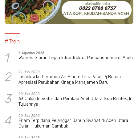
#Tren
1
6 Agustus 2026
Wapres Gibran Tinjau Infrastruktur Pascabencana di Aceh
2
21 Juni 2023
Inspeksi ke Perumda Air Minum Tirta Pase, Pj Bupati
Apresiasi Perubahan Kinerja Manajemen Baru
3
20 Juni 2023
63 Calon Inovator dari Pemkab Aceh Utara Ikuti Bimtek, Ini
Tujuannya
4
20 Juni 2023
Enam Terpidana Pelanggar Qanun Syariat di Aceh Utara
Jalani Hukuman Cambuk
14 Juni 2023