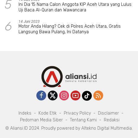
5
Ini Dia 15 Nama Calon Anggota KIP Aceh Utara yang Lulus
Uji Baca Al-Quran dan Wawancara
6
14 Juni 2023
Motor Anda Hilang? Cek di Polres Aceh Utara, Gratis
Langsung Bawa Pulang, Ini Datanya
Indeks
Kode Etik
Privacy Policy
Disclaimer
Pedoman Media Siber
Tentang Kami
Redaksi
© Aliansi.ID 2024. Proudly powered by
Altekno Digital Multimedia
.