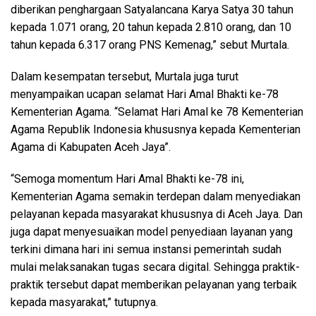
diberikan penghargaan Satyalancana Karya Satya 30 tahun
kepada 1.071 orang, 20 tahun kepada 2.810 orang, dan 10
tahun kepada 6.317 orang PNS Kemenag,” sebut Murtala.
Dalam kesempatan tersebut, Murtala juga turut
menyampaikan ucapan selamat Hari Amal Bhakti ke-78
Kementerian Agama. “Selamat Hari Amal ke 78 Kementerian
Agama Republik Indonesia khususnya kepada Kementerian
Agama di Kabupaten Aceh Jaya”.
“Semoga momentum Hari Amal Bhakti ke-78 ini,
Kementerian Agama semakin terdepan dalam menyediakan
pelayanan kepada masyarakat khususnya di Aceh Jaya. Dan
juga dapat menyesuaikan model penyediaan layanan yang
terkini dimana hari ini semua instansi pemerintah sudah
mulai melaksanakan tugas secara digital. Sehingga praktik-
praktik tersebut dapat memberikan pelayanan yang terbaik
kepada masyarakat,” tutupnya.