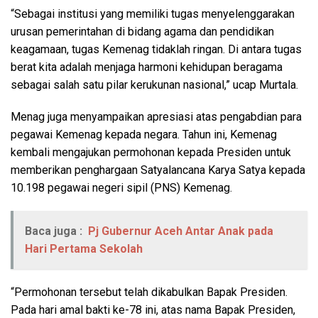
“Sebagai institusi yang memiliki tugas menyelenggarakan
urusan pemerintahan di bidang agama dan pendidikan
keagamaan, tugas Kemenag tidaklah ringan. Di antara tugas
berat kita adalah menjaga harmoni kehidupan beragama
sebagai salah satu pilar kerukunan nasional,” ucap Murtala.
Menag juga menyampaikan apresiasi atas pengabdian para
pegawai Kemenag kepada negara. Tahun ini, Kemenag
kembali mengajukan permohonan kepada Presiden untuk
memberikan penghargaan Satyalancana Karya Satya kepada
10.198 pegawai negeri sipil (PNS) Kemenag.
Baca juga :
Pj Gubernur Aceh Antar Anak pada
Hari Pertama Sekolah
“Permohonan tersebut telah dikabulkan Bapak Presiden.
Pada hari amal bakti ke-78 ini, atas nama Bapak Presiden,