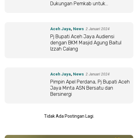
Dukungan Pemkab untuk
Kemanusiaan
Aceh Jaya
,
News
2 Januari 2024
Pj Bupati Aceh Jaya Audiensi
dengan BKM Masjid Agung Baitul
Izzah Calang
Aceh Jaya
,
News
2 Januari 2024
Pimpin Apel Perdana, Pj Bupati Aceh
Jaya Minta ASN Bersatu dan
Bersinergi
Tidak Ada Postingan Lagi.