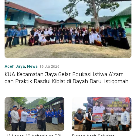
Aceh Jaya
,
News
16 Juli 2026
KUA Kecamatan Jaya Gelar Edukasi Istiwa A’zam
dan Praktik Rasdul Kiblat di Dayah Darul Istiqomah