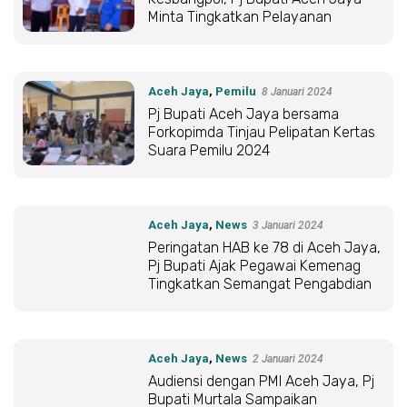
Minta Tingkatkan Pelayanan
Aceh Jaya
,
Pemilu
8 Januari 2024
Pj Bupati Aceh Jaya bersama
Forkopimda Tinjau Pelipatan Kertas
Suara Pemilu 2024
Aceh Jaya
,
News
3 Januari 2024
Peringatan HAB ke 78 di Aceh Jaya,
Pj Bupati Ajak Pegawai Kemenag
Tingkatkan Semangat Pengabdian
Aceh Jaya
,
News
2 Januari 2024
Audiensi dengan PMI Aceh Jaya, Pj
Bupati Murtala Sampaikan