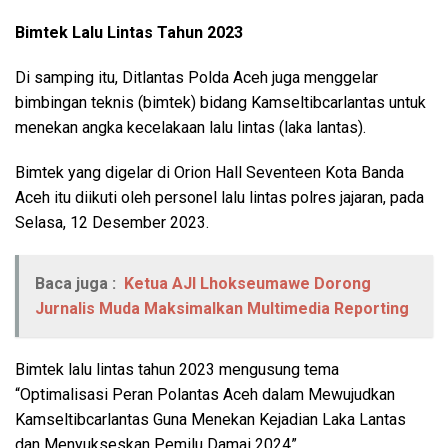
Bimtek Lalu Lintas Tahun 2023
Di samping itu, Ditlantas Polda Aceh juga menggelar
bimbingan teknis (bimtek) bidang Kamseltibcarlantas untuk
menekan angka kecelakaan lalu lintas (laka lantas).
Bimtek yang digelar di Orion Hall Seventeen Kota Banda
Aceh itu diikuti oleh personel lalu lintas polres jajaran, pada
Selasa, 12 Desember 2023.
Baca juga :
Ketua AJI Lhokseumawe Dorong
Jurnalis Muda Maksimalkan Multimedia Reporting
Bimtek lalu lintas tahun 2023 mengusung tema
“Optimalisasi Peran Polantas Aceh dalam Mewujudkan
Kamseltibcarlantas Guna Menekan Kejadian Laka Lantas
dan Menyukseskan Pemilu Damai 2024”.