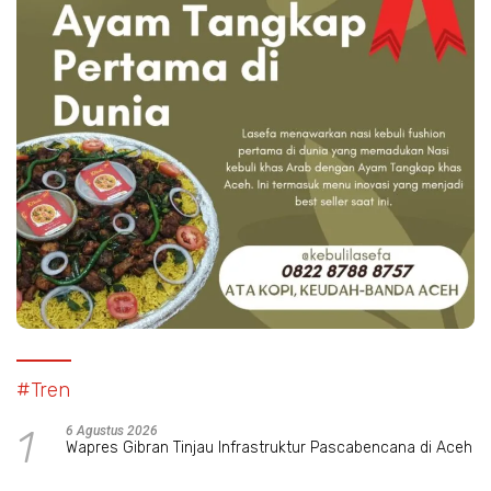
#Tren
1
6 Agustus 2026
Wapres Gibran Tinjau Infrastruktur Pascabencana di Aceh