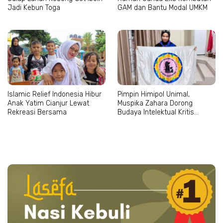
Jadi Kebun Toga
GAM dan Bantu Modal UMKM
Islamic Relief Indonesia Hibur
Pimpin Himipol Unimal,
Anak Yatim Cianjur Lewat
Muspika Zahara Dorong
Rekreasi Bersama
Budaya Intelektual Kritis
Mahasiswa