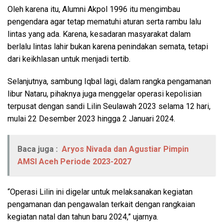
Oleh karena itu, Alumni Akpol 1996 itu mengimbau
pengendara agar tetap mematuhi aturan serta rambu lalu
lintas yang ada. Karena, kesadaran masyarakat dalam
berlalu lintas lahir bukan karena penindakan semata, tetapi
dari keikhlasan untuk menjadi tertib.
Selanjutnya, sambung Iqbal lagi, dalam rangka pengamanan
libur Nataru, pihaknya juga menggelar operasi kepolisian
terpusat dengan sandi Lilin Seulawah 2023 selama 12 hari,
mulai 22 Desember 2023 hingga 2 Januari 2024.
Baca juga :
Aryos Nivada dan Agustiar Pimpin
AMSI Aceh Periode 2023-2027
“Operasi Lilin ini digelar untuk melaksanakan kegiatan
pengamanan dan pengawalan terkait dengan rangkaian
kegiatan natal dan tahun baru 2024,” ujarnya.