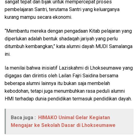
sangat tepat dan bijak untuk mempercepat proses
pembelajaran Santri, terutama Santri yang keluarganya
kurang mampu secara ekonomi.
“Membantu mereka dengan pengadaan Kitab pelajaran yang
diperlukan adalah bentuk shadaqah jariyah yang perlu
ditumbuh kembangkan,” kata alumni dayah MUDI Samalanga
ini.
Ia menilai bahwa inisiatif Laziskahmi di Lhokseumawe yang
digagas dan dirintis oleh Lailan Fajri Saidina bersama
beberapa alumni lainnya itu bukan saja membelah
kebodohan, tetapi juga menumbuhkan rasa peduli alumni
HMI terhadap dunia pendidikan termasuk pendidikan dayah.
Baca juga :
HIMAKO Unimal Gelar Kegiatan
Mengajar ke Sekolah Dasar di Lhokseumawe