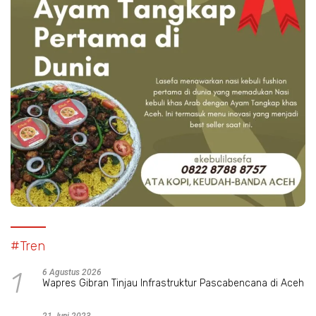
#Tren
1
6 Agustus 2026
Wapres Gibran Tinjau Infrastruktur Pascabencana di Aceh