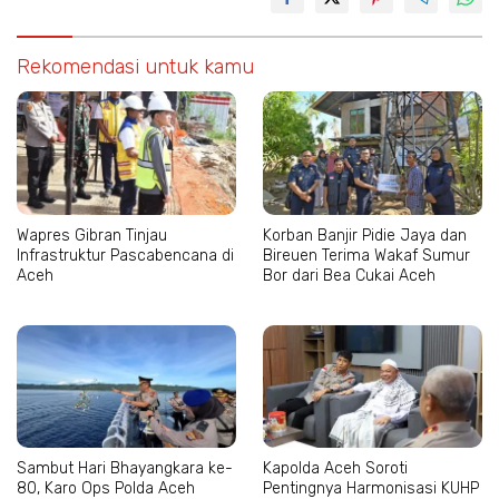
Rekomendasi untuk kamu
Wapres Gibran Tinjau
Korban Banjir Pidie Jaya dan
Infrastruktur Pascabencana di
Bireuen Terima Wakaf Sumur
Aceh
Bor dari Bea Cukai Aceh
Sambut Hari Bhayangkara ke-
Kapolda Aceh Soroti
80, Karo Ops Polda Aceh
Pentingnya Harmonisasi KUHP