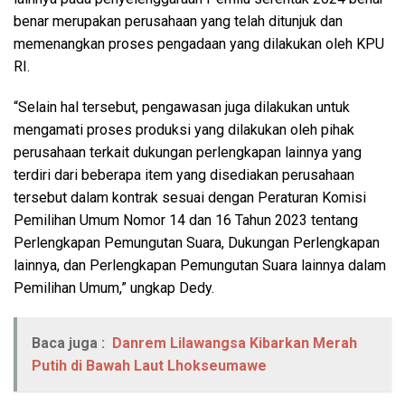
benar merupakan perusahaan yang telah ditunjuk dan
memenangkan proses pengadaan yang dilakukan oleh KPU
RI.
“Selain hal tersebut, pengawasan juga dilakukan untuk
mengamati proses produksi yang dilakukan oleh pihak
perusahaan terkait dukungan perlengkapan lainnya yang
terdiri dari beberapa item yang disediakan perusahaan
tersebut dalam kontrak sesuai dengan Peraturan Komisi
Pemilihan Umum Nomor 14 dan 16 Tahun 2023 tentang
Perlengkapan Pemungutan Suara, Dukungan Perlengkapan
lainnya, dan Perlengkapan Pemungutan Suara lainnya dalam
Pemilihan Umum,” ungkap Dedy.
Baca juga :
Danrem Lilawangsa Kibarkan Merah
Putih di Bawah Laut Lhokseumawe