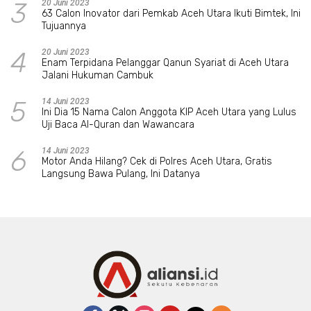
3
20 Juni 2023
63 Calon Inovator dari Pemkab Aceh Utara Ikuti Bimtek, Ini
Tujuannya
4
20 Juni 2023
Enam Terpidana Pelanggar Qanun Syariat di Aceh Utara
Jalani Hukuman Cambuk
5
14 Juni 2023
Ini Dia 15 Nama Calon Anggota KIP Aceh Utara yang Lulus
Uji Baca Al-Quran dan Wawancara
6
14 Juni 2023
Motor Anda Hilang? Cek di Polres Aceh Utara, Gratis
Langsung Bawa Pulang, Ini Datanya