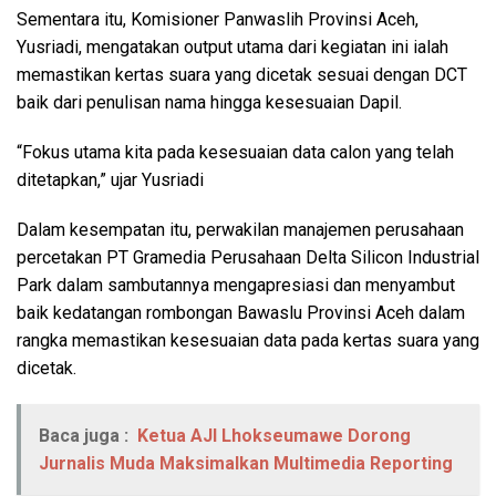
Sementara itu, Komisioner Panwaslih Provinsi Aceh,
Yusriadi, mengatakan output utama dari kegiatan ini ialah
memastikan kertas suara yang dicetak sesuai dengan DCT
baik dari penulisan nama hingga kesesuaian Dapil.
“Fokus utama kita pada kesesuaian data calon yang telah
ditetapkan,” ujar Yusriadi
Dalam kesempatan itu, perwakilan manajemen perusahaan
percetakan PT Gramedia Perusahaan Delta Silicon Industrial
Park dalam sambutannya mengapresiasi dan menyambut
baik kedatangan rombongan Bawaslu Provinsi Aceh dalam
rangka memastikan kesesuaian data pada kertas suara yang
dicetak.
Baca juga :
Ketua AJI Lhokseumawe Dorong
Jurnalis Muda Maksimalkan Multimedia Reporting