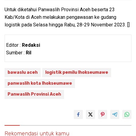
Untuk diketahui Panwaslih Provinsi Aceh beserta 23
Kab/Kota di Aceh melakukan pengawasan ke gudang
logistik pada Selasa hingga Rabu, 28-29 November 2023. []
Editor :
Redaksi
Sumber :
Ril
bawaslu aceh
logistik pemilu lhokseumawe
panwaslih kota lhokseumawe
Panwaslih Provinsi Aceh
Rekomendasi untuk kamu