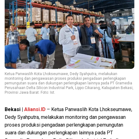
Ketua Panwaslih Kota Lhokseumawe, Dedy Syahputra, melakukan
monitoring dan pengawasan proses produksi pengadaan perlengkapan
pemungutan suara dan dukungan perlengkapan lainnya pada PT Gramedia
Perusahaan Delta Silicon Industrial Park, Lippo Cikarang, Kabupaten Bekasi,
Provinsi Jawa Barat. Foto: Ist.
Bekasi |
Aliansi.ID
– Ketua Panwaslih Kota Lhokseumawe,
Dedy Syahputra, melakukan monitoring dan pengawasan
proses produksi pengadaan perlengkapan pemungutan
suara dan dukungan perlengkapan lainnya pada PT