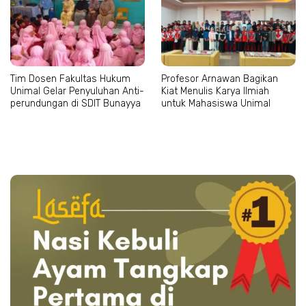
Tim Dosen Fakultas Hukum
Profesor Arnawan Bagikan
Unimal Gelar Penyuluhan Anti-
Kiat Menulis Karya Ilmiah
perundungan di SDIT Bunayya
untuk Mahasiswa Unimal