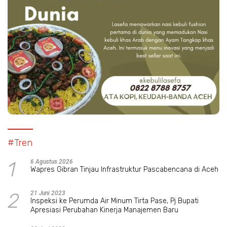
#Tren
1
6 Agustus 2026
Wapres Gibran Tinjau Infrastruktur Pascabencana di Aceh
2
21 Juni 2023
Inspeksi ke Perumda Air Minum Tirta Pase, Pj Bupati
Apresiasi Perubahan Kinerja Manajemen Baru