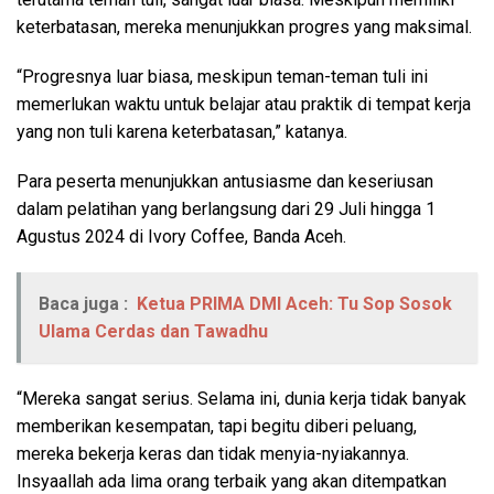
keterbatasan, mereka menunjukkan progres yang maksimal.
“Progresnya luar biasa, meskipun teman-teman tuli ini
memerlukan waktu untuk belajar atau praktik di tempat kerja
yang non tuli karena keterbatasan,” katanya.
Para peserta menunjukkan antusiasme dan keseriusan
dalam pelatihan yang berlangsung dari 29 Juli hingga 1
Agustus 2024 di Ivory Coffee, Banda Aceh.
Baca juga :
Ketua PRIMA DMI Aceh: Tu Sop Sosok
Ulama Cerdas dan Tawadhu
“Mereka sangat serius. Selama ini, dunia kerja tidak banyak
memberikan kesempatan, tapi begitu diberi peluang,
mereka bekerja keras dan tidak menyia-nyiakannya.
Insyaallah ada lima orang terbaik yang akan ditempatkan