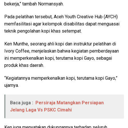
bekerja,” tambah Normansyah.
Pada pelatihan tersebut, Aceh Youth Creative Hub (AYCH)
memfasilitasi agar kelompok disabilitas dapat menguasai
teknik pengolahan kopi khas setempat.
Ken Munthe, seorang ahli kopi dan instruktur pelatihan di
Ivory Coffee, menjelaskan bahwa kegiatan pemberdayaan
ini memperkenalkan kopi, terutama kopi Gayo, sebagai
produk khas daerah.
“Kegiatannya memperkenalkan kopi, terutama kopi Gayo,”
ujarnya.
Baca juga :
Persiraja Matangkan Persiapan
Jelang Laga Vs PSKC Cimahi
Ken juga menyatakan dukungannya terhadap seluruh