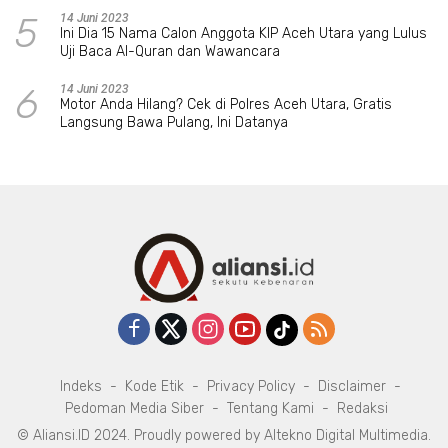
5
14 Juni 2023
Ini Dia 15 Nama Calon Anggota KIP Aceh Utara yang Lulus
Uji Baca Al-Quran dan Wawancara
6
14 Juni 2023
Motor Anda Hilang? Cek di Polres Aceh Utara, Gratis
Langsung Bawa Pulang, Ini Datanya
Indeks
Kode Etik
Privacy Policy
Disclaimer
Pedoman Media Siber
Tentang Kami
Redaksi
© Aliansi.ID 2024. Proudly powered by
Altekno Digital Multimedia
.