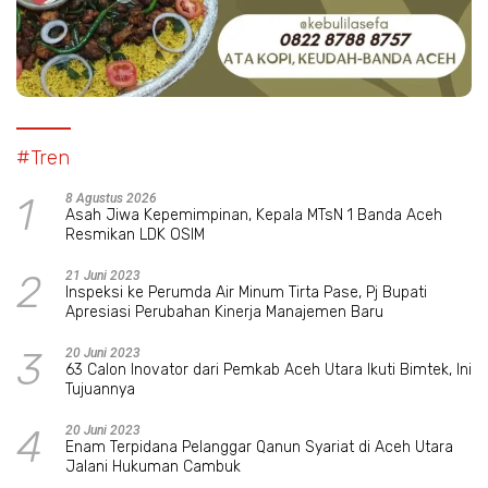
#Tren
1
8 Agustus 2026
Asah Jiwa Kepemimpinan, Kepala MTsN 1 Banda Aceh
Resmikan LDK OSIM
2
21 Juni 2023
Inspeksi ke Perumda Air Minum Tirta Pase, Pj Bupati
Apresiasi Perubahan Kinerja Manajemen Baru
3
20 Juni 2023
63 Calon Inovator dari Pemkab Aceh Utara Ikuti Bimtek, Ini
Tujuannya
4
20 Juni 2023
Enam Terpidana Pelanggar Qanun Syariat di Aceh Utara
Jalani Hukuman Cambuk