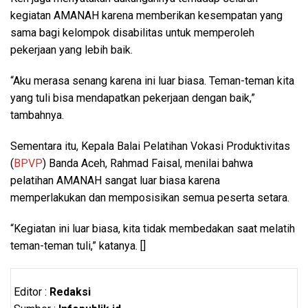
kegiatan AMANAH karena memberikan kesempatan yang
sama bagi kelompok disabilitas untuk memperoleh
pekerjaan yang lebih baik.
“Aku merasa senang karena ini luar biasa. Teman-teman kita
yang tuli bisa mendapatkan pekerjaan dengan baik,”
tambahnya.
Sementara itu, Kepala Balai Pelatihan Vokasi Produktivitas
(
BPVP
) Banda Aceh, Rahmad Faisal, menilai bahwa
pelatihan AMANAH sangat luar biasa karena
memperlakukan dan memposisikan semua peserta setara.
“Kegiatan ini luar biasa, kita tidak membedakan saat melatih
teman-teman tuli,” katanya. []
Editor :
Redaksi