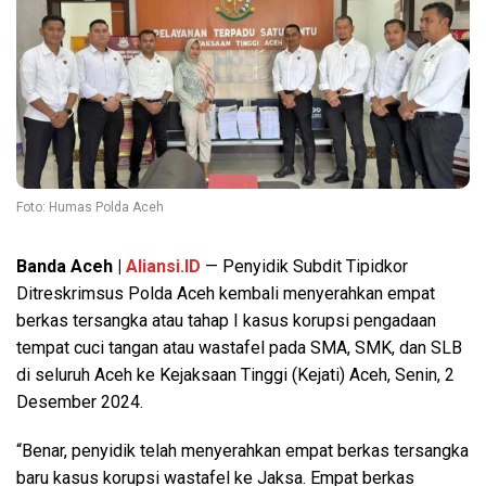
Foto: Humas Polda Aceh
Banda Aceh |
Aliansi.ID
— Penyidik Subdit Tipidkor
Ditreskrimsus Polda Aceh kembali menyerahkan empat
berkas tersangka atau tahap I kasus korupsi pengadaan
tempat cuci tangan atau wastafel pada SMA, SMK, dan SLB
di seluruh Aceh ke Kejaksaan Tinggi (Kejati) Aceh, Senin, 2
Desember 2024.
“Benar, penyidik telah menyerahkan empat berkas tersangka
baru kasus korupsi wastafel ke Jaksa. Empat berkas