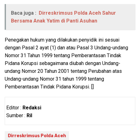
Baca juga :
Dirreskrimsus Polda Aceh Sahur
Bersama Anak Yatim di Panti Asuhan
Penegakan hukum yang dilakukan penyidik ini sesuai
dengan Pasal 2 ayat (1) dan atau Pasal 3 Undang-undang
Nomor 31 Tahun 1999 tentang Pemberantasan Tindak
Pidana Korupsi sebagaimana diubah dengan Undang-
undang Nomor 20 Tahun 2001 tentang Perubahan atas
Undang-undang Nomor 31 tahun 1999 tentang
Pemberantasan Tindak Pidana Korupsi. []
Editor :
Redaksi
Sumber :
Ril
Dirreskrimsus Polda Aceh