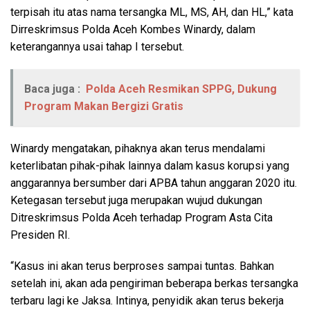
terpisah itu atas nama tersangka ML, MS, AH, dan HL,” kata
Dirreskrimsus Polda Aceh Kombes Winardy, dalam
keterangannya usai tahap I tersebut.
Baca juga :
Polda Aceh Resmikan SPPG, Dukung
Program Makan Bergizi Gratis
Winardy mengatakan, pihaknya akan terus mendalami
keterlibatan pihak-pihak lainnya dalam kasus korupsi yang
anggarannya bersumber dari APBA tahun anggaran 2020 itu.
Ketegasan tersebut juga merupakan wujud dukungan
Ditreskrimsus Polda Aceh terhadap Program Asta Cita
Presiden RI.
“Kasus ini akan terus berproses sampai tuntas. Bahkan
setelah ini, akan ada pengiriman beberapa berkas tersangka
terbaru lagi ke Jaksa. Intinya, penyidik akan terus bekerja