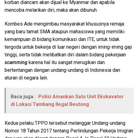
korban diancam akan dijual ke Myanmar dan apabila
mencoba melarikan diri, maka akan dibunuh.
Kombes Ade mengimbau masyarakat khususnya remaja
yang baru tamat SMA ataupun mahasiswa yang memiliki
kemampuan di bidang komunikasi dan ITE, untuk tidak
tergoda untuk bekerja di luar negeri dengan iming-iming gaji
tinggi, serta tidak melibatkan diri dalam bidang pekerjaan
scamming
karena hal itu sangat merugikan dan
bertentangan dengan undang-undang di Indonesia dan
aturan di negara lain.
Baca juga :
Polisi Amankan Satu Unit Ekskavator
di Lokasi Tambang Ilegal Beutong
Kedua pelaku TPPO tersebut melanggar Undang-undang
Nomor 18 Tahun 2017 tentang Perlindungan Pekerja Imigran