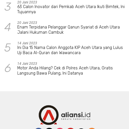
3
20 Juni 2023
63 Calon Inovator dari Pemkab Aceh Utara Ikuti Bimtek, Ini
Tujuannya
4
20 Juni 2023
Enam Terpidana Pelanggar Qanun Syariat di Aceh Utara
Jalani Hukuman Cambuk
5
14 Juni 2023
Ini Dia 15 Nama Calon Anggota KIP Aceh Utara yang Lulus
Uji Baca Al-Quran dan Wawancara
6
14 Juni 2023
Motor Anda Hilang? Cek di Polres Aceh Utara, Gratis
Langsung Bawa Pulang, Ini Datanya