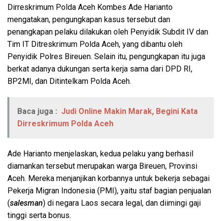
Dirreskrimum Polda Aceh Kombes Ade Harianto
mengatakan, pengungkapan kasus tersebut dan
penangkapan pelaku dilakukan oleh Penyidik Subdit IV dan
Tim IT Ditreskrimum Polda Aceh, yang dibantu oleh
Penyidik Polres Bireuen. Selain itu, pengungkapan itu juga
berkat adanya dukungan serta kerja sama dari DPD RI,
BP2MI, dan Ditintelkam Polda Aceh.
Baca juga :
Judi Online Makin Marak, Begini Kata
Dirreskrimum Polda Aceh
Ade Harianto menjelaskan, kedua pelaku yang berhasil
diamankan tersebut merupakan warga Bireuen, Provinsi
Aceh. Mereka menjanjikan korbannya untuk bekerja sebagai
Pekerja Migran Indonesia (PMI), yaitu staf bagian penjualan
(
salesman
) di negara Laos secara legal, dan diimingi gaji
tinggi serta bonus.