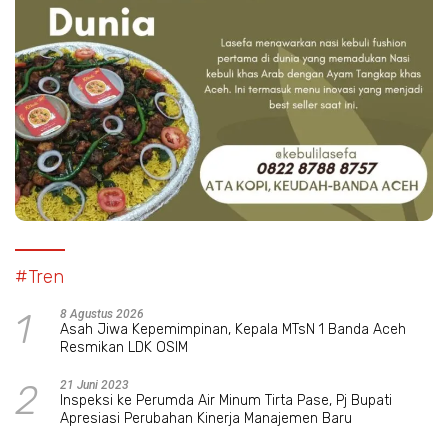
#Tren
1
8 Agustus 2026
Asah Jiwa Kepemimpinan, Kepala MTsN 1 Banda Aceh
Resmikan LDK OSIM
2
21 Juni 2023
Inspeksi ke Perumda Air Minum Tirta Pase, Pj Bupati
Apresiasi Perubahan Kinerja Manajemen Baru