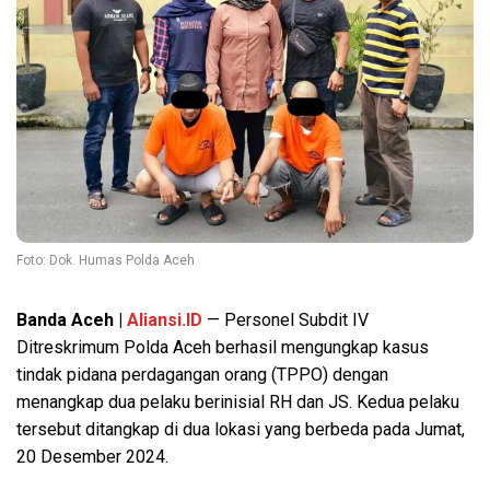
Foto: Dok. Humas Polda Aceh
Banda Aceh |
Aliansi.ID
— Personel Subdit IV
Ditreskrimum Polda Aceh berhasil mengungkap kasus
tindak pidana perdagangan orang (TPPO) dengan
menangkap dua pelaku berinisial RH dan JS. Kedua pelaku
tersebut ditangkap di dua lokasi yang berbeda pada Jumat,
20 Desember 2024.