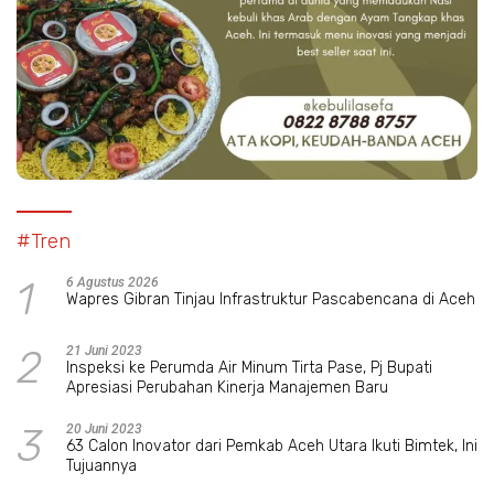
#Tren
1
6 Agustus 2026
Wapres Gibran Tinjau Infrastruktur Pascabencana di Aceh
2
21 Juni 2023
Inspeksi ke Perumda Air Minum Tirta Pase, Pj Bupati
Apresiasi Perubahan Kinerja Manajemen Baru
3
20 Juni 2023
63 Calon Inovator dari Pemkab Aceh Utara Ikuti Bimtek, Ini
Tujuannya