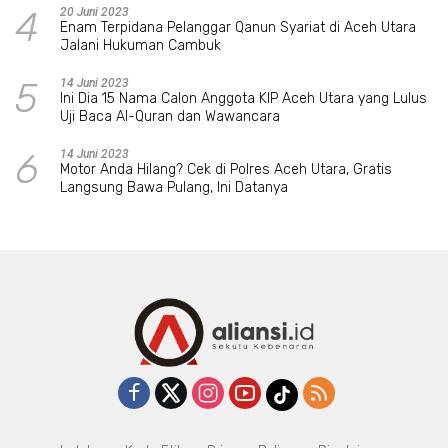
4
20 Juni 2023
Enam Terpidana Pelanggar Qanun Syariat di Aceh Utara
Jalani Hukuman Cambuk
5
14 Juni 2023
Ini Dia 15 Nama Calon Anggota KIP Aceh Utara yang Lulus
Uji Baca Al-Quran dan Wawancara
6
14 Juni 2023
Motor Anda Hilang? Cek di Polres Aceh Utara, Gratis
Langsung Bawa Pulang, Ini Datanya