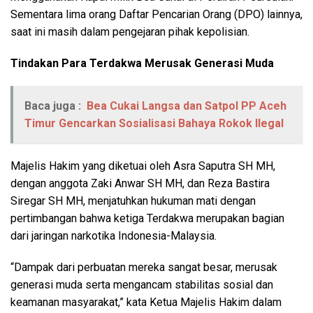
Sementara lima orang Daftar Pencarian Orang (DPO) lainnya,
saat ini masih dalam pengejaran pihak kepolisian.
Tindakan Para Terdakwa Merusak Generasi Muda
Baca juga :
Bea Cukai Langsa dan Satpol PP Aceh
Timur Gencarkan Sosialisasi Bahaya Rokok Ilegal
Majelis Hakim yang diketuai oleh Asra Saputra SH MH,
dengan anggota Zaki Anwar SH MH, dan Reza Bastira
Siregar SH MH, menjatuhkan hukuman mati dengan
pertimbangan bahwa ketiga Terdakwa merupakan bagian
dari jaringan narkotika Indonesia-Malaysia.
“Dampak dari perbuatan mereka sangat besar, merusak
generasi muda serta mengancam stabilitas sosial dan
keamanan masyarakat,” kata Ketua Majelis Hakim dalam