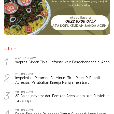
#Tren
1
6 Agustus 2026
Wapres Gibran Tinjau Infrastruktur Pascabencana di Aceh
2
21 Juni 2023
Inspeksi ke Perumda Air Minum Tirta Pase, Pj Bupati
Apresiasi Perubahan Kinerja Manajemen Baru
3
20 Juni 2023
63 Calon Inovator dari Pemkab Aceh Utara Ikuti Bimtek, Ini
Tujuannya
20 Juni 2023