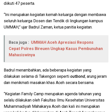
diikuti 47 peserta.
“Ini merupakan kegiatan kemah keluarga dengan membawa
seluruh keluarga Dosen dan Tendik di lingkungan kampus
UMMAH,” ujar Badrul Zaman, ketua panitia kegiatan.
Baca juga :
UMMAH Aceh Apresiasi Respons
Cepat Polres Bireuen Ungkap Kasus Pembunuhan
Mahasiswinya
Badrul menambahkan, ada beberapa kegiatan yang
dilakukan selama di Takengon seperti
outbond
, arung jeram
dan menikmati masakan khas Aceh secara bersama.
“Kegiatan Family Camp merupakan agenda tahunan yang
selalu dilakukan oleh Fakultas Ilmu Kesehatan Universitas
Muhammadiyah Mahakarya Aceh dan kali ini merupakan