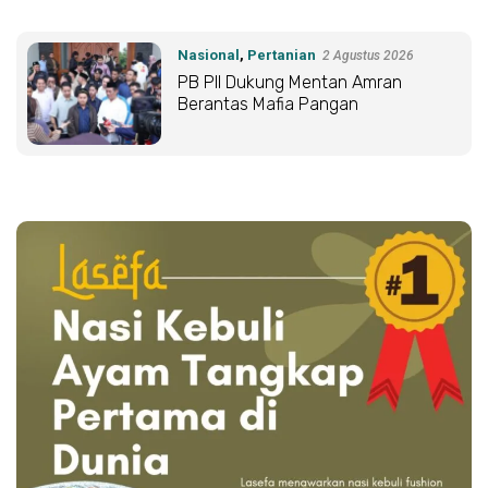
Nasional
,
Pertanian
2 Agustus 2026
PB PII Dukung Mentan Amran
Berantas Mafia Pangan