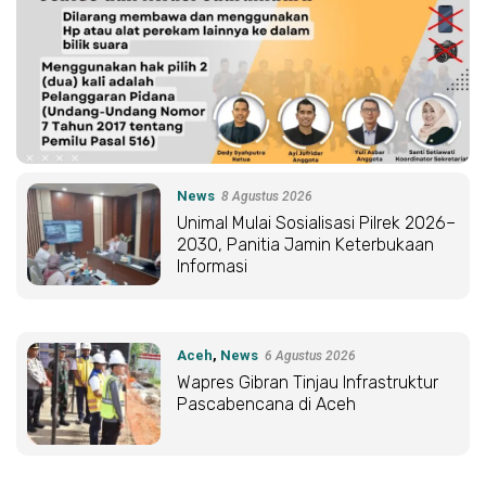
News
8 Agustus 2026
Unimal Mulai Sosialisasi Pilrek 2026–
2030, Panitia Jamin Keterbukaan
Informasi
Aceh
,
News
6 Agustus 2026
Wapres Gibran Tinjau Infrastruktur
Pascabencana di Aceh