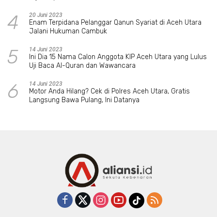
4
20 Juni 2023
Enam Terpidana Pelanggar Qanun Syariat di Aceh Utara
Jalani Hukuman Cambuk
5
14 Juni 2023
Ini Dia 15 Nama Calon Anggota KIP Aceh Utara yang Lulus
Uji Baca Al-Quran dan Wawancara
6
14 Juni 2023
Motor Anda Hilang? Cek di Polres Aceh Utara, Gratis
Langsung Bawa Pulang, Ini Datanya