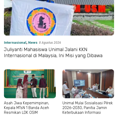
Internasional
,
News
8 Agustus 2026
Juliyanti Mahasiswa Unimal Jalani KKN
Internasional di Malaysia, Ini Misi yang Dibawa
Asah Jiwa Kepemimpinan,
Unimal Mulai Sosialisasi Pilrek
Kepala MTsN 1 Banda Aceh
2026–2030, Panitia Jamin
Resmikan LDK OSIM
Keterbukaan Informasi