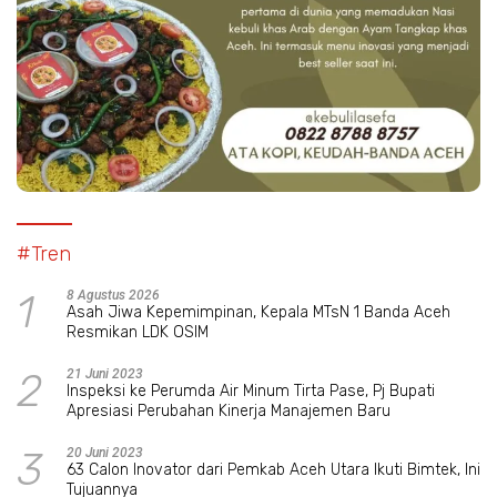
#Tren
1
8 Agustus 2026
Asah Jiwa Kepemimpinan, Kepala MTsN 1 Banda Aceh
Resmikan LDK OSIM
2
21 Juni 2023
Inspeksi ke Perumda Air Minum Tirta Pase, Pj Bupati
Apresiasi Perubahan Kinerja Manajemen Baru
3
20 Juni 2023
63 Calon Inovator dari Pemkab Aceh Utara Ikuti Bimtek, Ini
Tujuannya