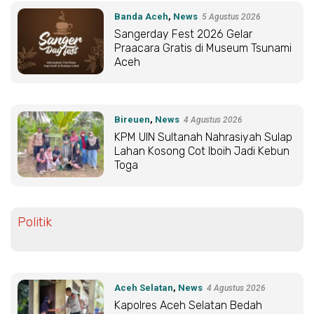
Banda Aceh
,
News
5 Agustus 2026
Sangerday Fest 2026 Gelar
Praacara Gratis di Museum Tsunami
Aceh
Bireuen
,
News
4 Agustus 2026
KPM UIN Sultanah Nahrasiyah Sulap
Lahan Kosong Cot Iboih Jadi Kebun
Toga
Politik
Aceh Selatan
,
News
4 Agustus 2026
Kapolres Aceh Selatan Bedah